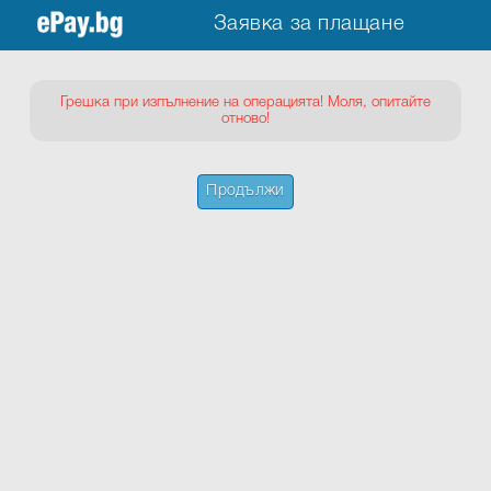
Заявка за плащане
Грешка при изпълнение на операцията! Моля, опитайте
отново!
Продължи