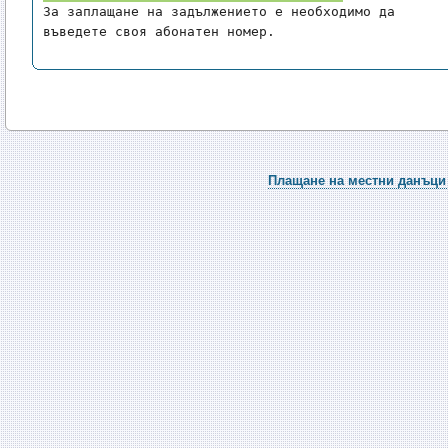
За заплащане на задължението е необходимо да 
въведете своя абонатен номер.
Плащане на местни данъци 