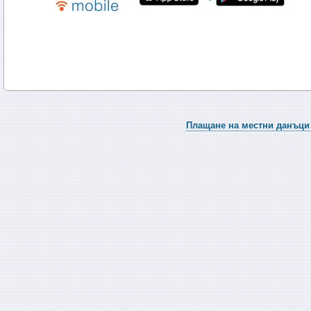
Плащане на местни данъци 