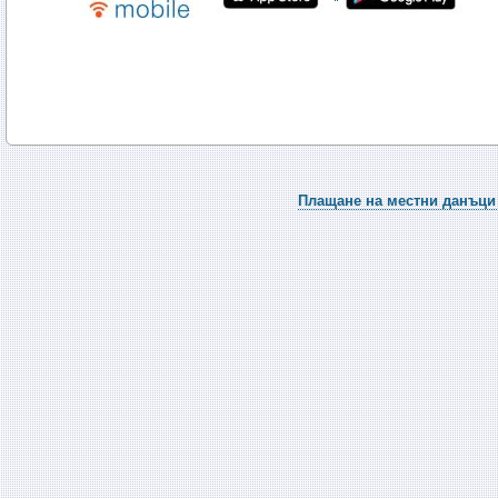
Плащане на местни данъци 