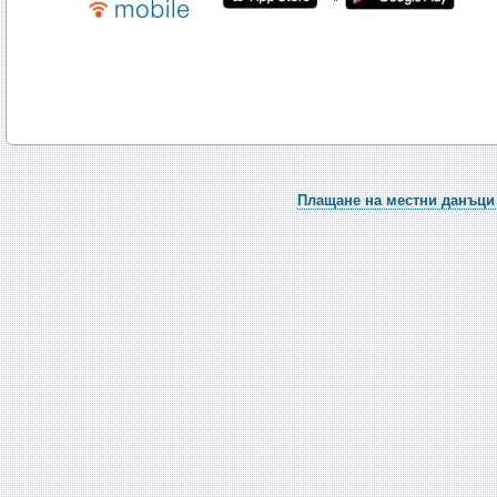
Плащане на местни данъци 