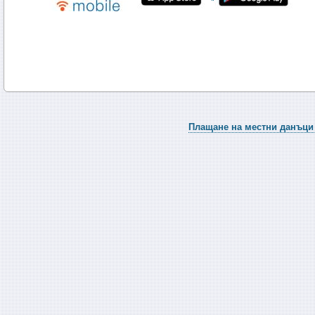
Плащане на местни данъци 