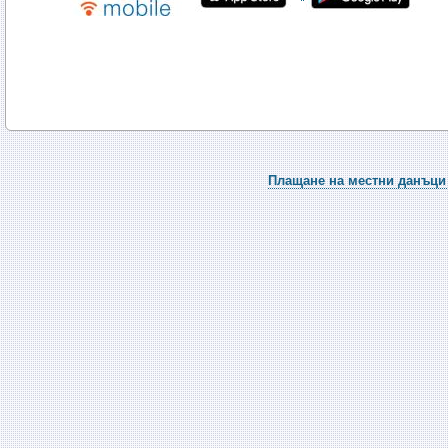
Плащане на местни данъци 