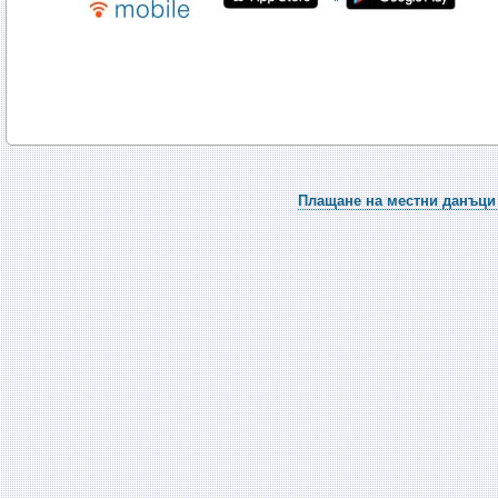
Плащане на местни данъци 