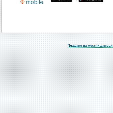
Плащане на местни данъци 