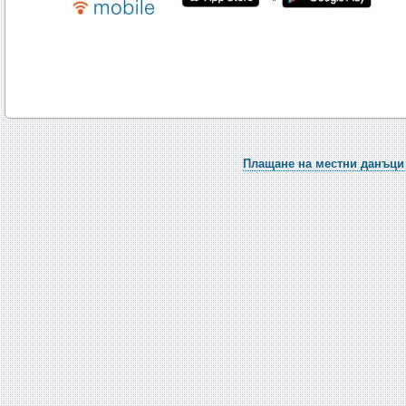
Плащане на местни данъци 