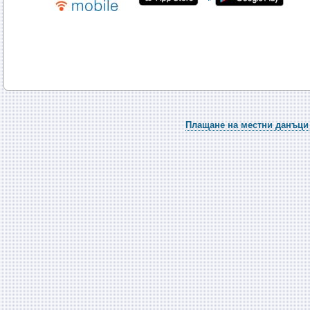
Плащане на местни данъци 