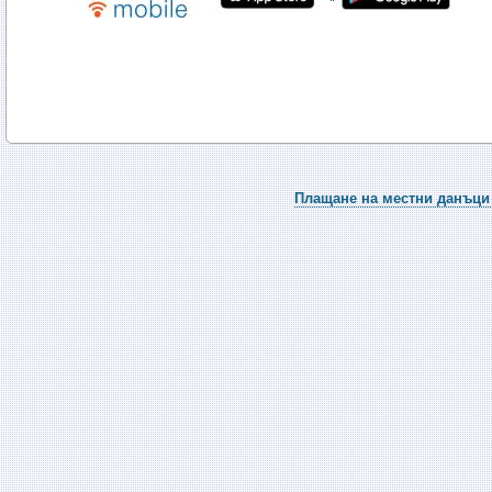
Плащане на местни данъци 