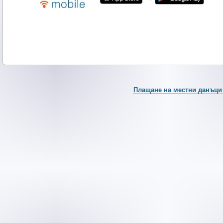
Плащане на местни данъци 