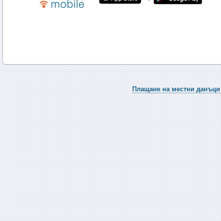
Плащане на местни данъци 