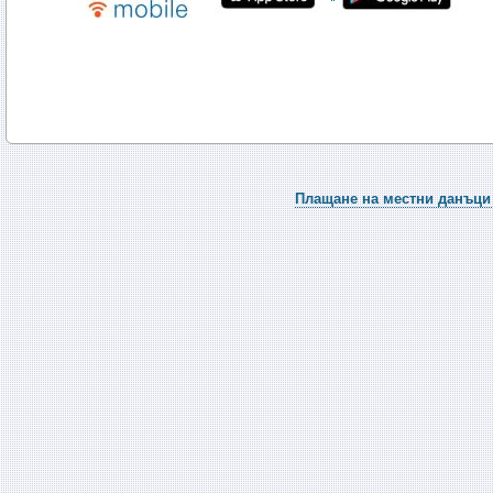
Плащане на местни данъци 