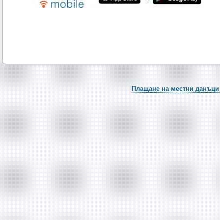
Плащане на местни данъци 