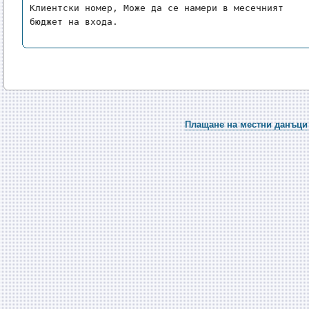
Клиентски номер, Може да се намери в месечният 
бюджет на входа.
Плащане на местни данъци 