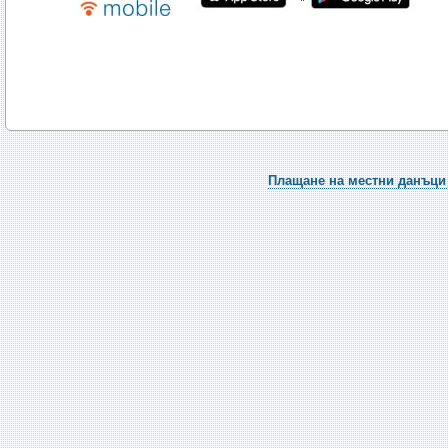
Плащане на местни данъци 