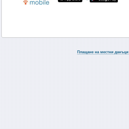
Плащане на местни данъци 